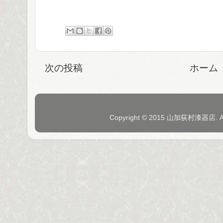
次の投稿
ホーム
Copyright © 2015 山加荻村漆器店. 