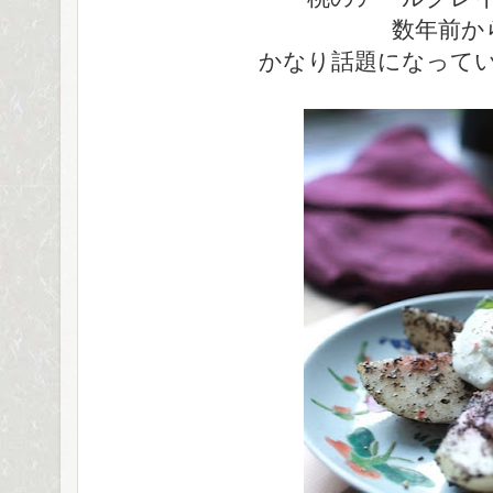
数年前か
かなり話題になって