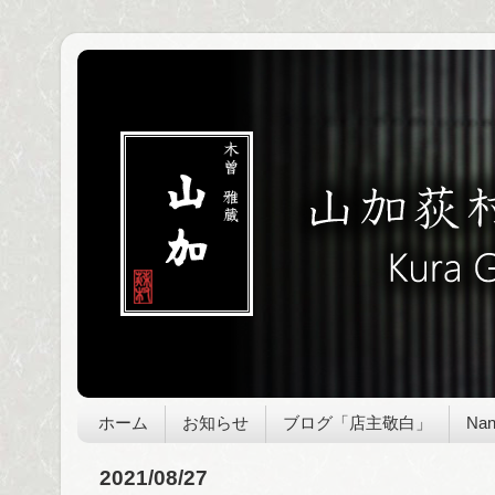
ホーム
お知らせ
ブログ「店主敬白」
Nan
2021/08/27