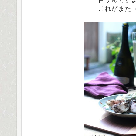
これがまた