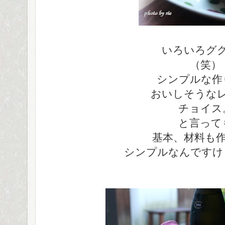
いろいろグ
（笑）
シンプルな作
おいしそうな
チョイス
と言って
基本、材料も
シンプルなんですけ