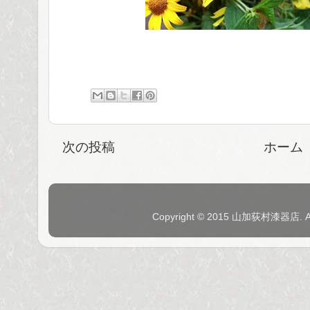
次の投稿
ホーム
Copyright © 2015 山加荻村漆器店. 