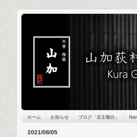
ホーム
お知らせ
ブログ「店主敬白」
Nan
2021/08/05