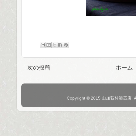
次の投稿
ホーム
Copyright © 2015 山加荻村漆器店. 