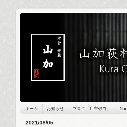
ホーム
お知らせ
ブログ「店主敬白」
Nan
2021/08/05