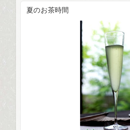
夏のお茶時間