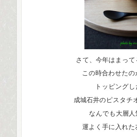
さて、今年はまって
この時合わせたの
トッピングし
成城石井のピスタチ
なんでも大層人
運よく手に入れた