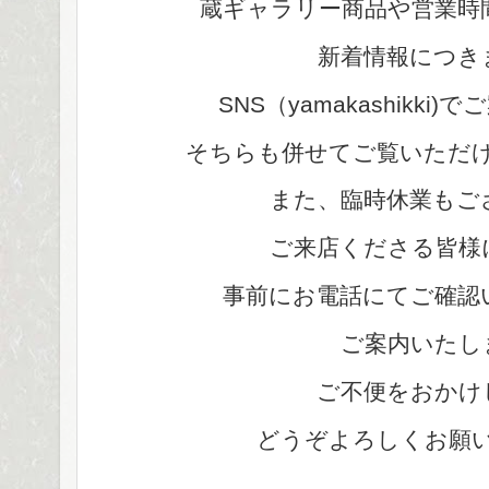
蔵ギャラリー商品や営業時
新着情報につき
SNS（yamakashikk
そちらも併せてご覧いただ
また、臨時休業もご
ご来店くださる皆様
事前にお電話にてご確認
ご案内いたし
ご不便をおかけ
どうぞよろしくお願