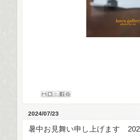
2024/07/23
暑中お見舞い申し上げます 202