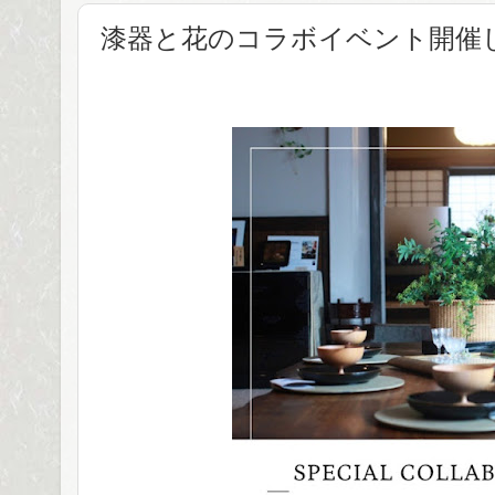
漆器と花のコラボイベント開催