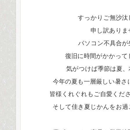
すっかりご無沙汰
申し訳ありま
パソコン不具合が
復旧に時間がかかって
気がつけば季節は夏、
今年の夏も一層厳しい暑さ
皆様くれぐれもご自愛くだ
そして佳き夏じかんをお過