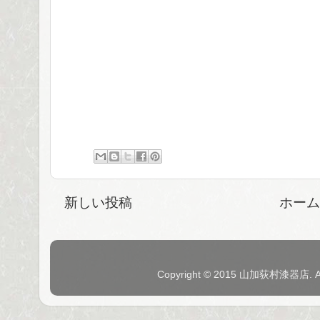
新しい投稿
ホーム
Copyright © 2015 山加荻村漆器店. 