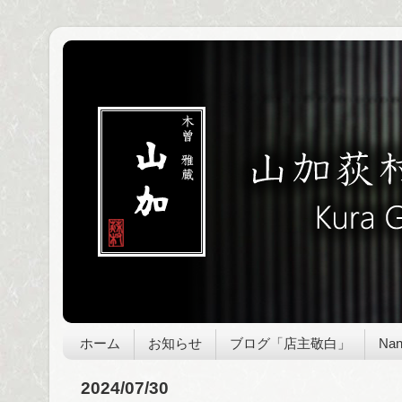
ホーム
お知らせ
ブログ「店主敬白」
Nan
2024/07/30