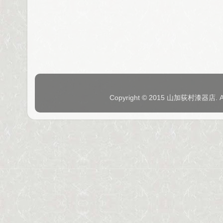
Copyright © 2015 山加荻村漆器店. 