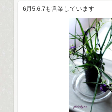
6月5.6.7も営業しています