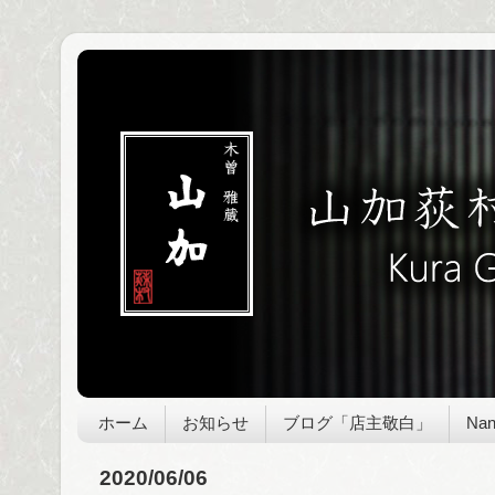
ホーム
お知らせ
ブログ「店主敬白」
Nan
2020/06/06