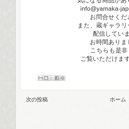
気になる商品があ
info@yamaka-ja
お問合せくだ
また、蔵ギャラリ
配信してい
お時間ありま
こちらも是非
ご覧いただけま
次の投稿
ホーム