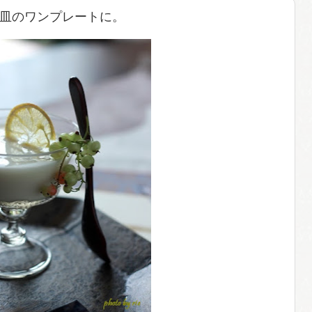
皿のワンプレートに。