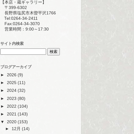
【本店・蔵ギャラリー】
〒399-6302
長野県塩尻市木曽平沢1766
Tel:0264-34-2411
Fax:0264-34-3070
営業時間：9:00～17:30
サイト内検索
ブログアーカイブ
►
2026
(9)
►
2025
(11)
►
2024
(32)
►
2023
(80)
►
2022
(104)
►
2021
(143)
▼
2020
(153)
►
12月
(14)