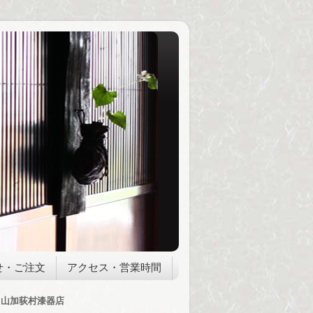
せ・ご注文
アクセス・営業時間
山加荻村漆器店