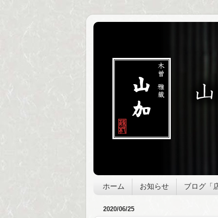
ホーム
お知らせ
ブログ「
2020/06/25