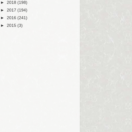
►
2018
(198)
►
2017
(194)
►
2016
(241)
►
2015
(3)