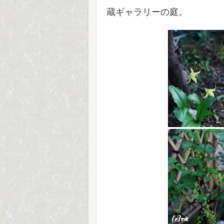
蔵ギャラリーの庭。