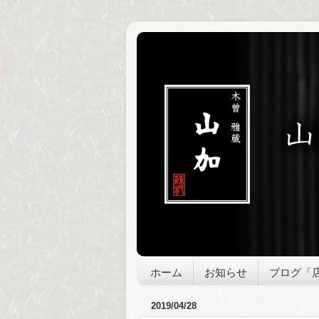
ホーム
お知らせ
ブログ「
2019/04/28