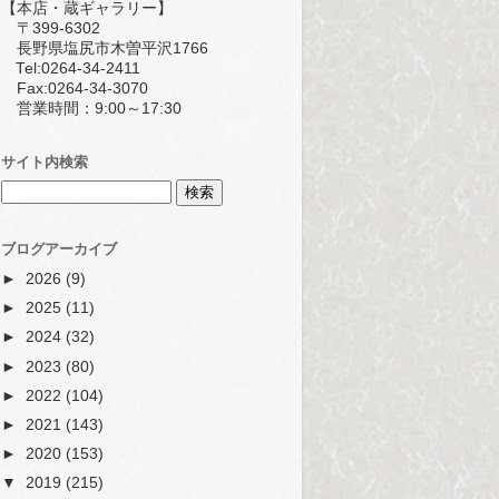
【本店・蔵ギャラリー】
〒399-6302
長野県塩尻市木曽平沢1766
Tel:0264-34-2411
Fax:0264-34-3070
営業時間：9:00～17:30
サイト内検索
ブログアーカイブ
►
2026
(9)
►
2025
(11)
►
2024
(32)
►
2023
(80)
►
2022
(104)
►
2021
(143)
►
2020
(153)
▼
2019
(215)