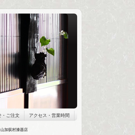
せ・ご注文
アクセス・営業時間
山加荻村漆器店