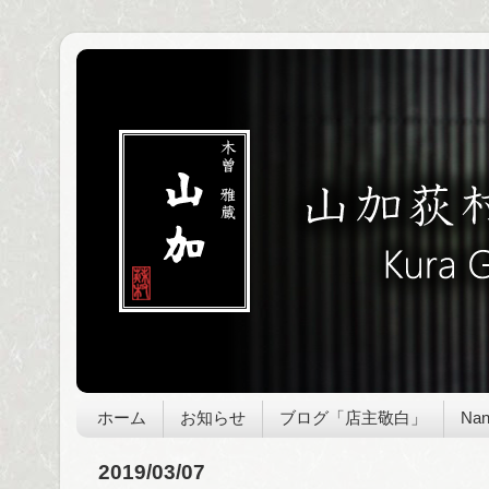
ホーム
お知らせ
ブログ「店主敬白」
Nan
2019/03/07