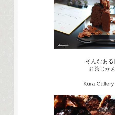
そんなある
お茶じか
Kura Gallery 