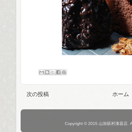
次の投稿
ホーム
Copyright © 2015 山加荻村漆器店. 