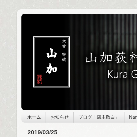
ホーム
お知らせ
ブログ「店主敬白」
Nan
2019/03/25