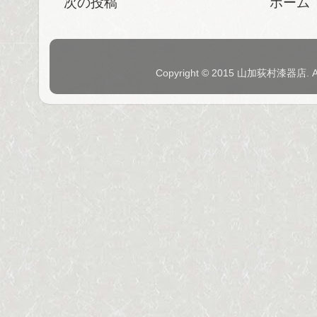
次の投稿
ホーム
Copyright © 2015 山加荻村漆器店. 