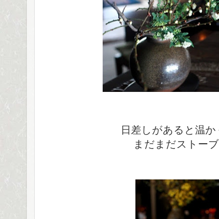
日差しがあると温か
まだまだストーブ