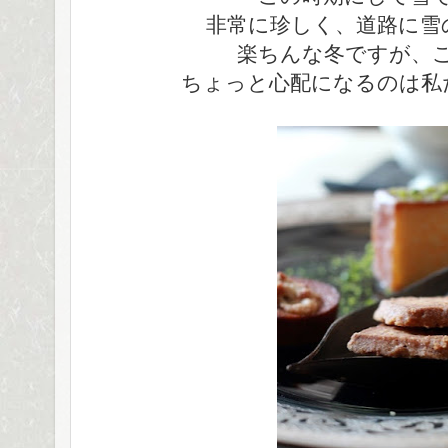
非常に珍しく、道路に雪
楽ちんな冬ですが、
ちょっと心配になるのは私