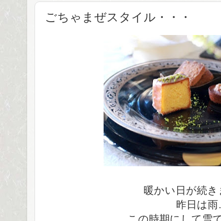
ごちゃまぜスタイル・・・
暖かい日が続き
昨日は雨
この時期にして雪