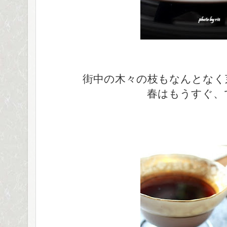
街中の木々の枝もなんとなく
春はもうすぐ、