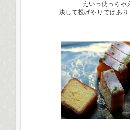
えいっ使っちゃえ
決して投げやりではあり