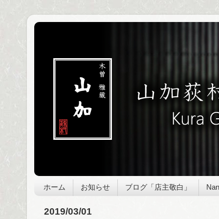
ホーム
お知らせ
ブログ「店主敬白」
Nan
2019/03/01