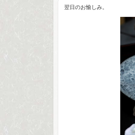
翌日のお愉しみ。