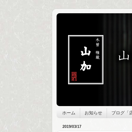
ホーム
お知らせ
ブログ「
2019/03/17