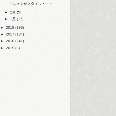
ごちゃまぜスタイル・・・
►
2月
(9)
►
1月
(17)
►
2018
(198)
►
2017
(194)
►
2016
(241)
►
2015
(3)