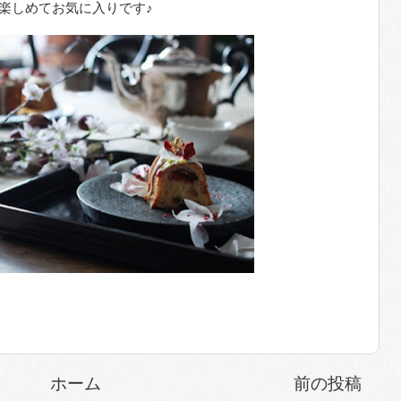
楽しめてお気に入りです♪
ホーム
前の投稿