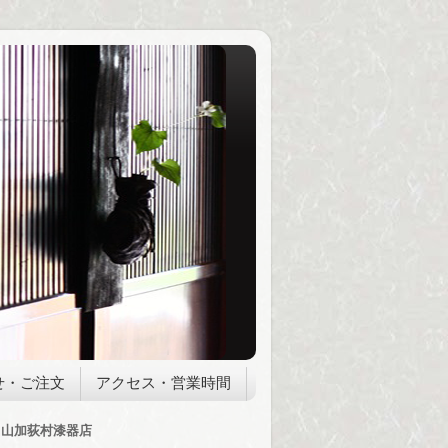
せ・ご注文
アクセス・営業時間
山加荻村漆器店