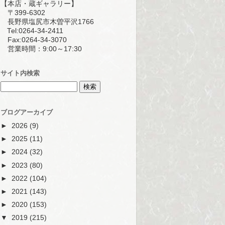
【本店・蔵ギャラリー】
〒399-6302
長野県塩尻市木曽平沢1766
Tel:0264-34-2411
Fax:0264-34-3070
営業時間：9:00～17:30
サイト内検索
ブログアーカイブ
►
2026
(9)
►
2025
(11)
►
2024
(32)
►
2023
(80)
►
2022
(104)
►
2021
(143)
►
2020
(153)
▼
2019
(215)