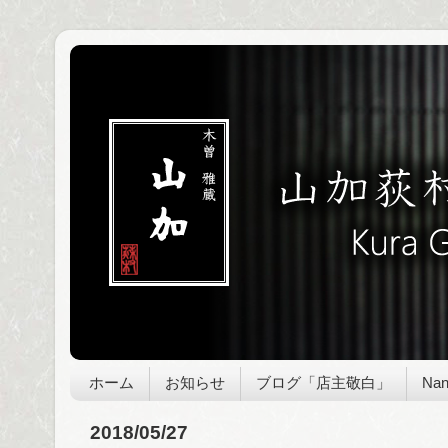
ホーム
お知らせ
ブログ「店主敬白」
Nan
2018/05/27