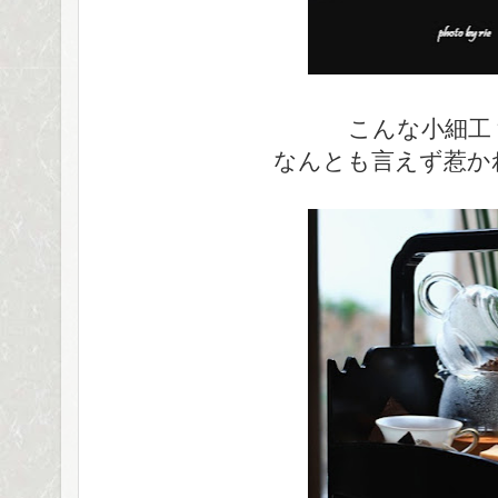
こんな小細工
なんとも言えず惹か