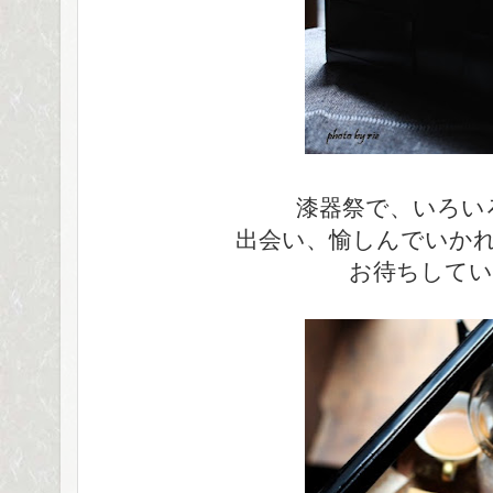
漆器祭で、いろい
出会い、愉しんでいか
お待ちしてい