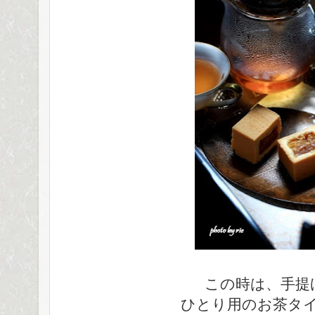
この時は、手提
ひとり用のお茶タ