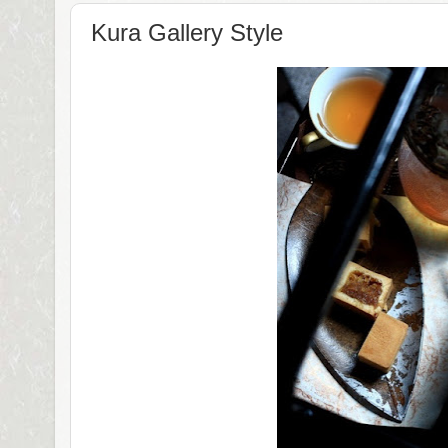
Kura Gallery Style