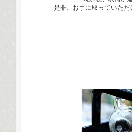
是非、お手に取っていただ