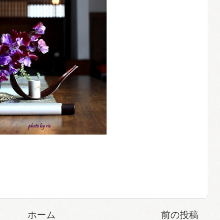
ホーム
前の投稿