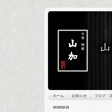
ホーム
お知らせ
ブログ「
2018/02/18