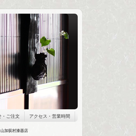
せ・ご注文
アクセス・営業時間
山加荻村漆器店