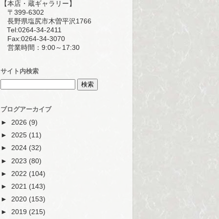
【本店・蔵ギャラリー】
〒399-6302
長野県塩尻市木曽平沢1766
Tel:0264-34-2411
Fax:0264-34-3070
営業時間：9:00～17:30
サイト内検索
ブログアーカイブ
►
2026
(9)
►
2025
(11)
►
2024
(32)
►
2023
(80)
►
2022
(104)
►
2021
(143)
►
2020
(153)
►
2019
(215)