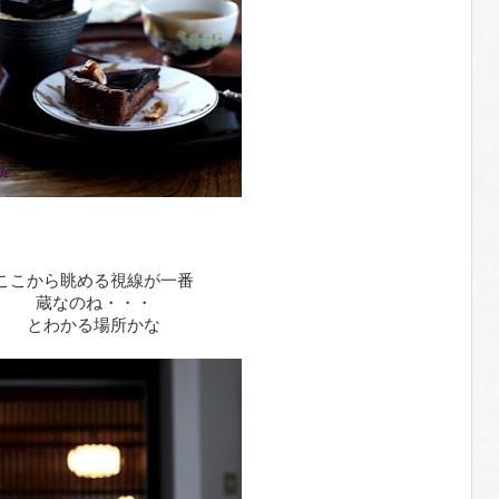
ここから眺める視線が一番
蔵なのね・・・
とわかる場所かな