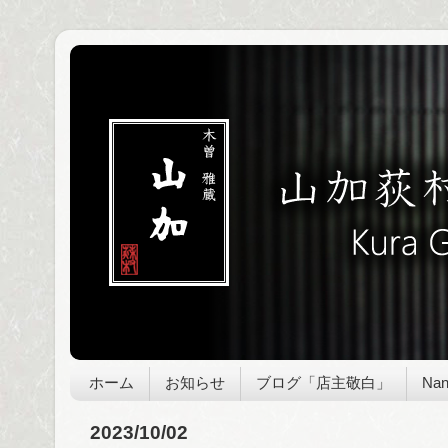
ホーム
お知らせ
ブログ「店主敬白」
Nan
2023/10/02