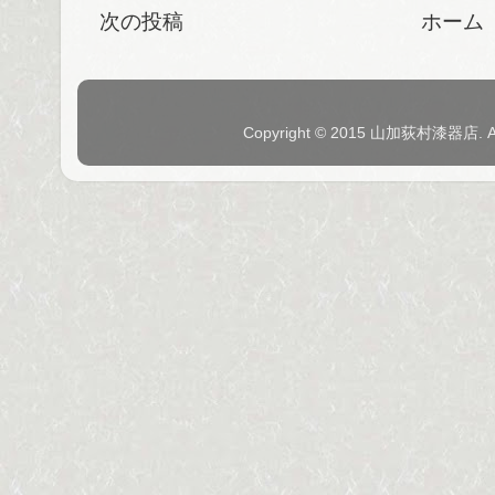
次の投稿
ホーム
Copyright © 2015 山加荻村漆器店. 