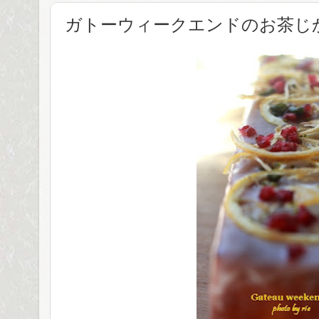
ガトーウィークエンドのお茶じ