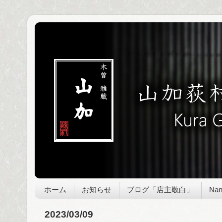
ホーム
お知らせ
ブログ「店主敬白」
Nan
2023/03/09