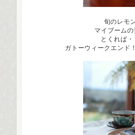
旬のレモ
マイブームの
とくれば・
ガトーウィークエンド