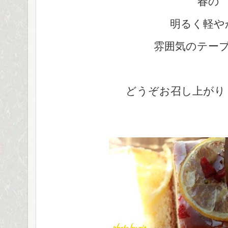
春の
明るく軽や
雰囲気のテー
どうぞお召し上がり