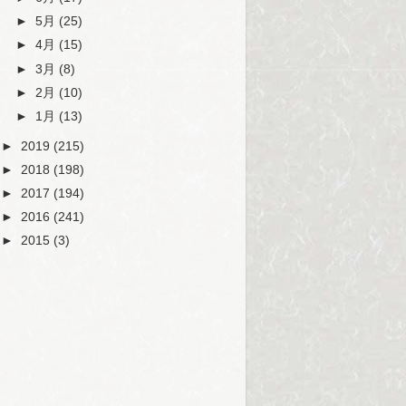
►
5月
(25)
►
4月
(15)
►
3月
(8)
►
2月
(10)
►
1月
(13)
►
2019
(215)
►
2018
(198)
►
2017
(194)
►
2016
(241)
►
2015
(3)