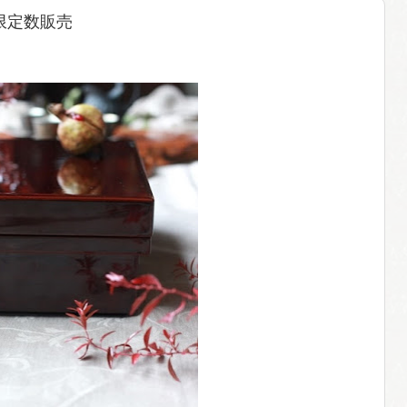
 限定数販売