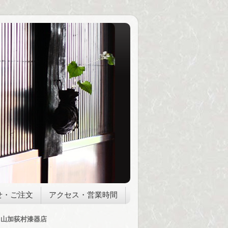
せ・ご注文
アクセス・営業時間
山加荻村漆器店