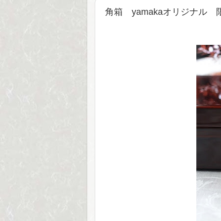
角箱 yamakaオリジナル