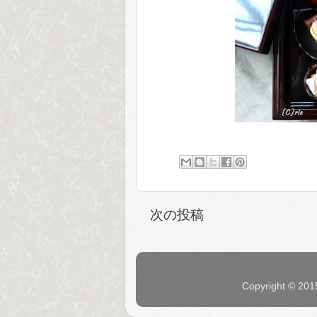
次の投稿
Copyright © 