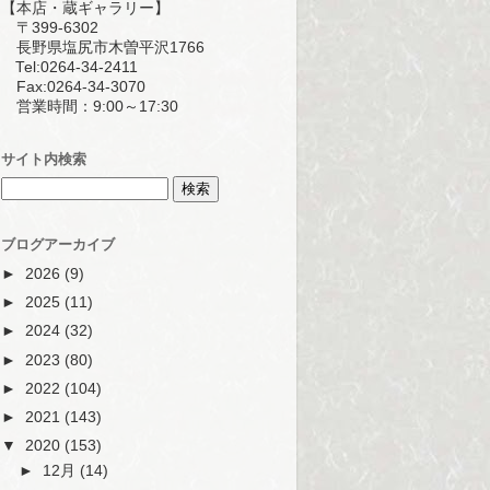
【本店・蔵ギャラリー】
〒399-6302
長野県塩尻市木曽平沢1766
Tel:0264-34-2411
Fax:0264-34-3070
営業時間：9:00～17:30
サイト内検索
ブログアーカイブ
►
2026
(9)
►
2025
(11)
►
2024
(32)
►
2023
(80)
►
2022
(104)
►
2021
(143)
▼
2020
(153)
►
12月
(14)