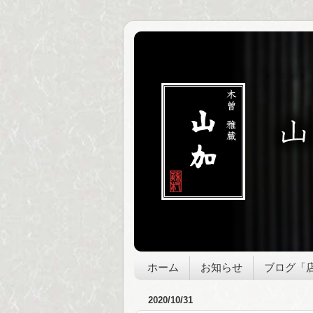
ホーム
お知らせ
ブログ「
2020/10/31