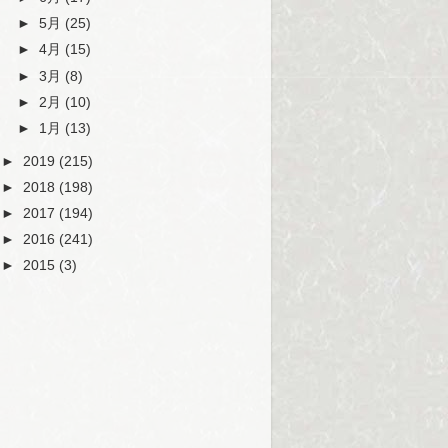
►
5月
(25)
►
4月
(15)
►
3月
(8)
►
2月
(10)
►
1月
(13)
►
2019
(215)
►
2018
(198)
►
2017
(194)
►
2016
(241)
►
2015
(3)