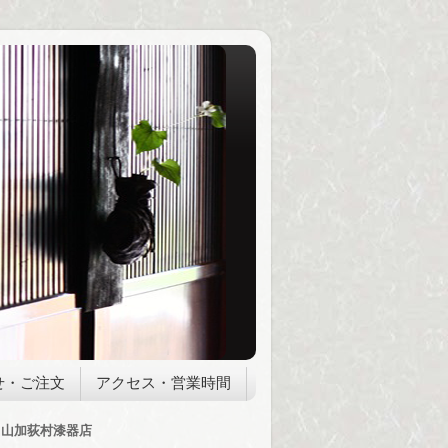
せ・ご注文
アクセス・営業時間
山加荻村漆器店