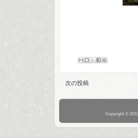
次の投稿
Copyright © 