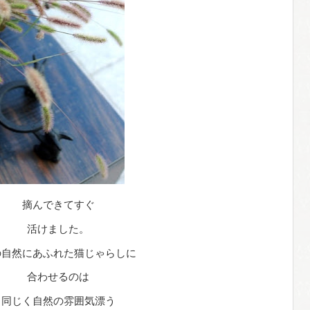
摘んできてすぐ
活けました。
の自然にあふれた猫じゃらしに
合わせるのは
同じく自然の雰囲気漂う