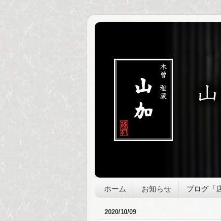
ホーム
お知らせ
ブログ「
2020/10/09