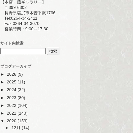
【本店・蔵ギャラリー】
〒399-6302
長野県塩尻市木曽平沢1766
Tel:0264-34-2411
Fax:0264-34-3070
営業時間：9:00～17:30
サイト内検索
ブログアーカイブ
►
2026
(9)
►
2025
(11)
►
2024
(32)
►
2023
(80)
►
2022
(104)
►
2021
(143)
▼
2020
(153)
►
12月
(14)