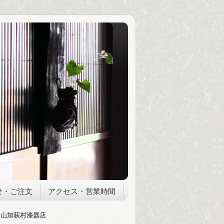
せ・ご注文
アクセス・営業時間
山加荻村漆器店