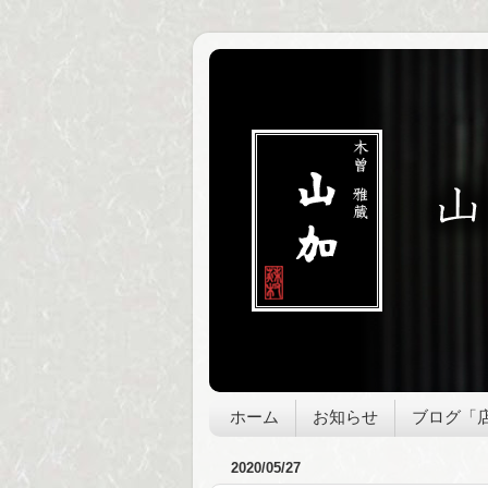
ホーム
お知らせ
ブログ「
2020/05/27