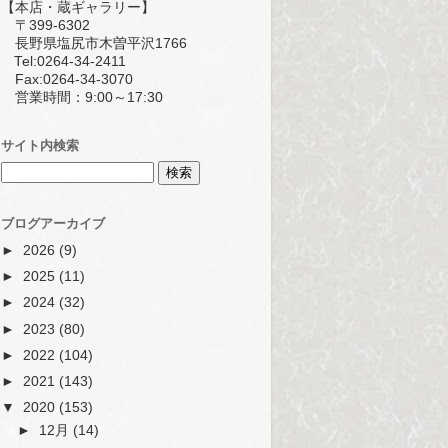
【本店・蔵ギャラリー】
〒399-6302
長野県塩尻市木曽平沢1766
Tel:0264-34-2411
Fax:0264-34-3070
営業時間：9:00～17:30
サイト内検索
ブログアーカイブ
►
2026
(9)
►
2025
(11)
►
2024
(32)
►
2023
(80)
►
2022
(104)
►
2021
(143)
▼
2020
(153)
►
12月
(14)