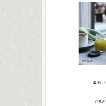
最後に
作るの