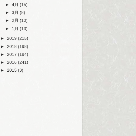
►
4月
(15)
►
3月
(8)
►
2月
(10)
►
1月
(13)
►
2019
(215)
►
2018
(198)
►
2017
(194)
►
2016
(241)
►
2015
(3)