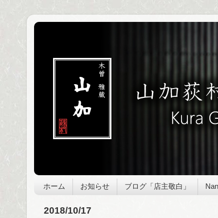
ホーム
お知らせ
ブログ「店主敬白」
Nan
2018/10/17