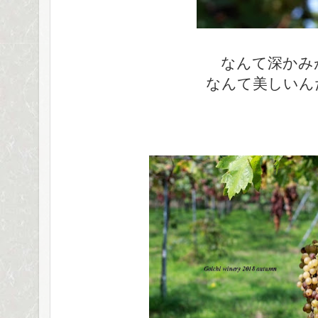
なんて深かみ
なんて美しいん