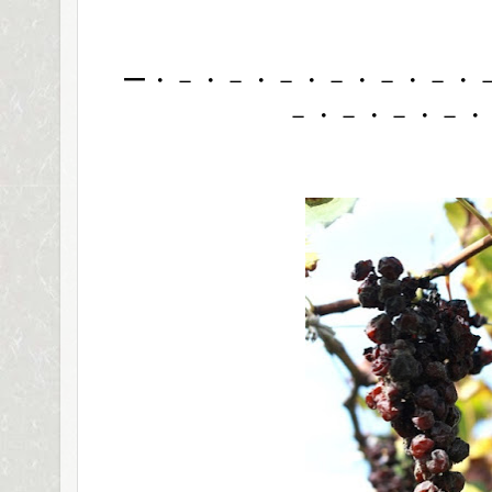
ー・－・－・－・－・－・－・
－・－・－・－・