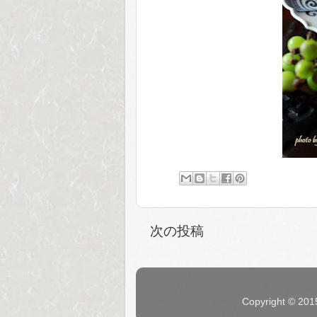
次の投稿
Copyright © 