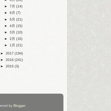
►
7月
(14)
►
6月
(7)
►
5月
(21)
►
4月
(15)
►
3月
(10)
►
2月
(16)
►
1月
(21)
►
2017
(194)
►
2016
(241)
►
2015
(3)
ered by
Blogger
.