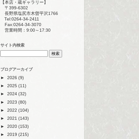
【本店・蔵ギャラリー】
〒399-6302
長野県塩尻市木曽平沢1766
Tel:0264-34-2411
Fax:0264-34-3070
営業時間：9:00～17:30
サイト内検索
ブログアーカイブ
►
2026
(9)
►
2025
(11)
►
2024
(32)
►
2023
(80)
►
2022
(104)
►
2021
(143)
►
2020
(153)
►
2019
(215)