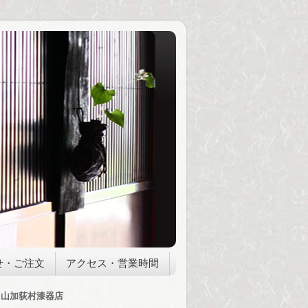
せ・ご注文
アクセス・営業時間
山加荻村漆器店