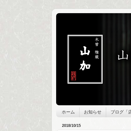
ホーム
お知らせ
ブログ「
2018/10/15