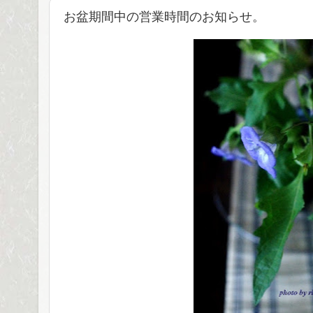
お盆期間中の営業時間のお知らせ。