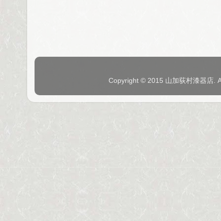
Copyright © 2015 山加荻村漆器店. 