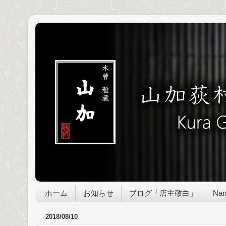
ホーム
お知らせ
ブログ「店主敬白」
Nan
2018/08/10