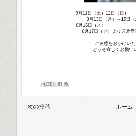
8月11日（土）12日（日） 
8月13日（月）～15
8月16日（木） 9：
8月17日（金）より通常
ご迷惑をおかけいた
どうぞ宜しくお願い
次の投稿
ホーム