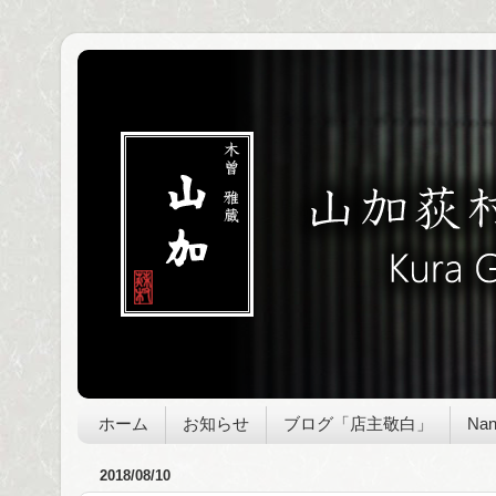
ホーム
お知らせ
ブログ「店主敬白」
Nan
2018/08/10