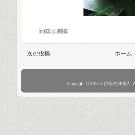
次の投稿
ホーム
Copyright © 2015 山加荻村漆器店. 