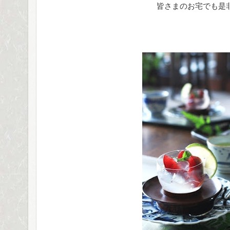
皆さまのお宅でも是