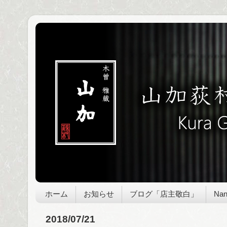
ホーム
お知らせ
ブログ「店主敬白」
Nan
2018/07/21