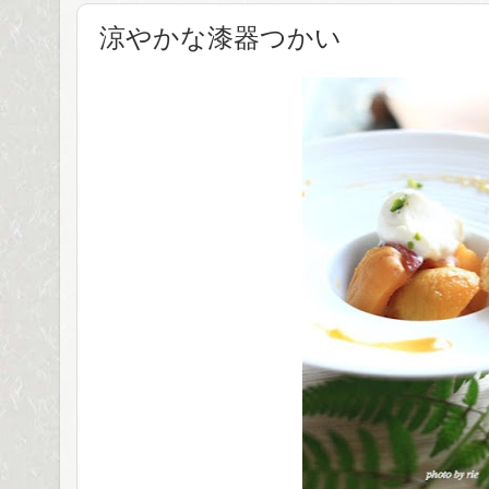
涼やかな漆器つかい