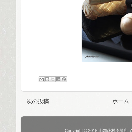
次の投稿
ホーム
Copyright © 2015 山加荻村漆器店. 