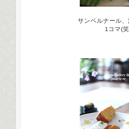
サンベルナール、
1コマ(笑