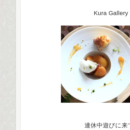
Kura Gallery
連休中遊びに来