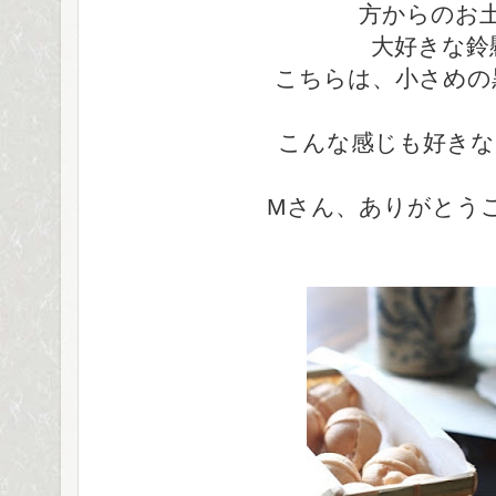
方からのお
大好きな鈴
こちらは、小さめの
こんな感じも好きな
Mさん、ありがとうご