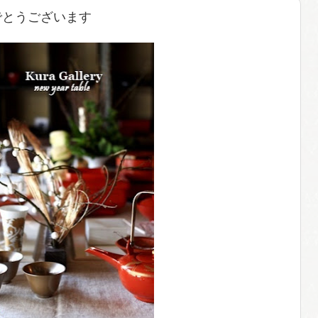
でとうございます