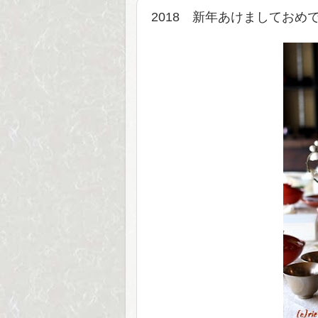
2018 新年あけましておめ