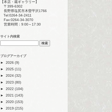
【本店・蔵ギャラリー】
〒399-6302
長野県塩尻市木曽平沢1766
Tel:0264-34-2411
Fax:0264-34-3070
営業時間：9:00～17:30
サイト内検索
ブログアーカイブ
►
2026
(9)
►
2025
(11)
►
2024
(32)
►
2023
(80)
►
2022
(104)
►
2021
(143)
►
2020
(153)
►
2019
(215)