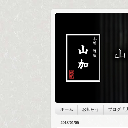
ホーム
お知らせ
ブログ「
2018/01/05