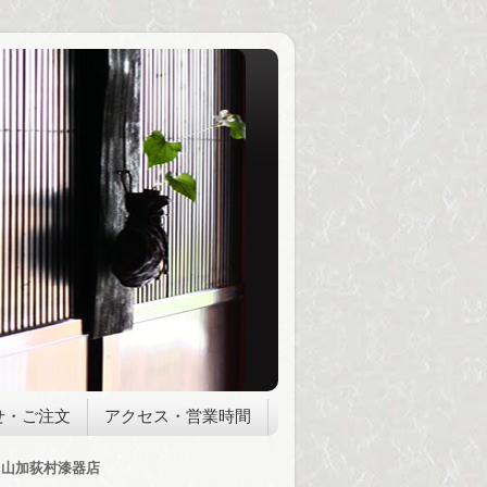
せ・ご注文
アクセス・営業時間
山加荻村漆器店