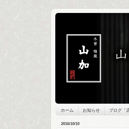
ホーム
お知らせ
ブログ「
2016/10/10