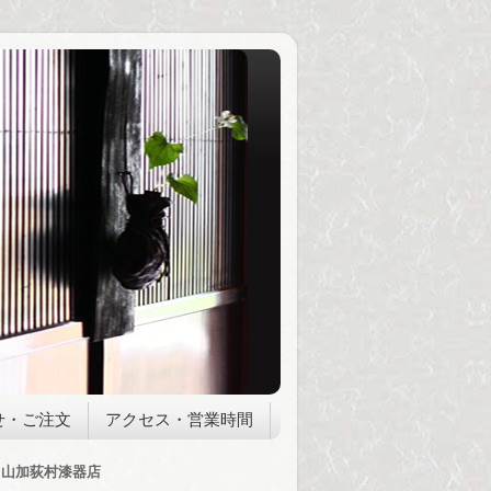
せ・ご注文
アクセス・営業時間
山加荻村漆器店