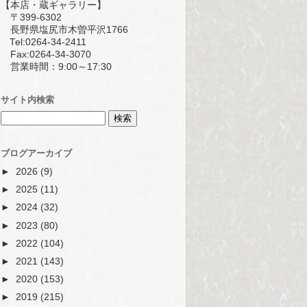
【本店・蔵ギャラリー】
〒399-6302
長野県塩尻市木曽平沢1766
Tel:0264-34-2411
Fax:0264-34-3070
営業時間：9:00～17:30
サイト内検索
ブログアーカイブ
►
2026
(9)
►
2025
(11)
►
2024
(32)
►
2023
(80)
►
2022
(104)
►
2021
(143)
►
2020
(153)
►
2019
(215)