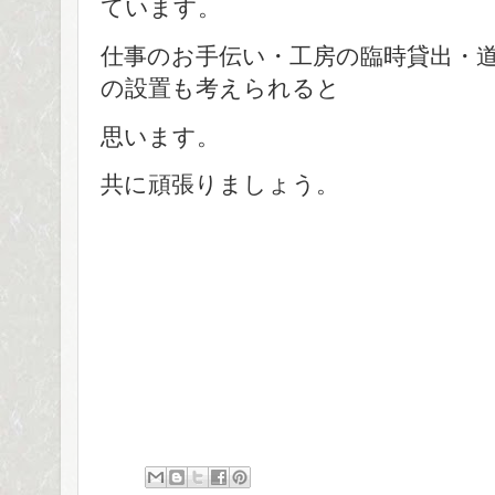
ています。
仕事のお手伝い・工房の臨時貸出・
の設置も考えられると
思います。
共に頑張りましょう。