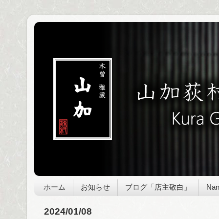
ホーム
お知らせ
ブログ「店主敬白」
Nan
2024/01/08