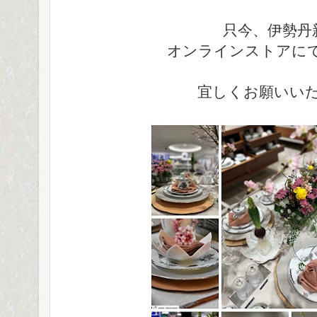
只今、伊勢丹
オンラインストアに
宜しくお願いい