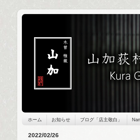
ホーム
お知らせ
ブログ「店主敬白」
Nan
2022/02/26