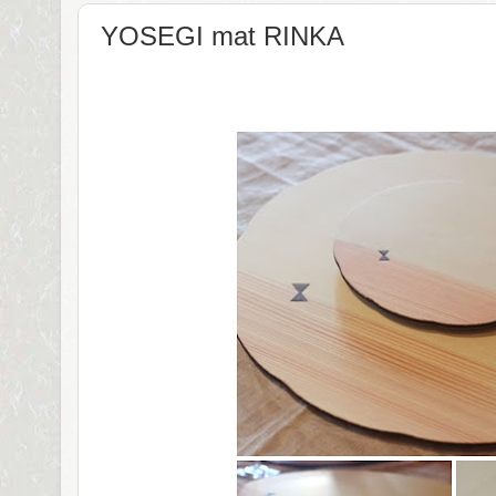
YOSEGI mat RINKA