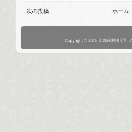
次の投稿
ホーム
Copyright © 2015 山加荻村漆器店. 