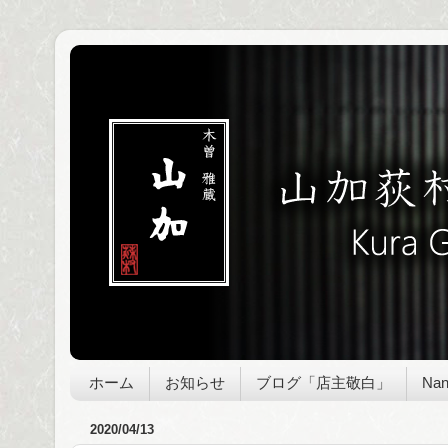
ホーム
お知らせ
ブログ「店主敬白」
Nan
2020/04/13