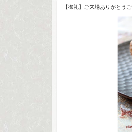
【御礼】ご来場ありがとうご