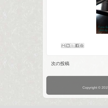
次の投稿
Copyright © 