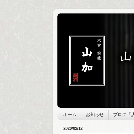
ホーム
お知らせ
ブログ「
2020/02/12