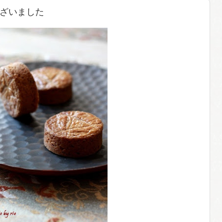
ざいました