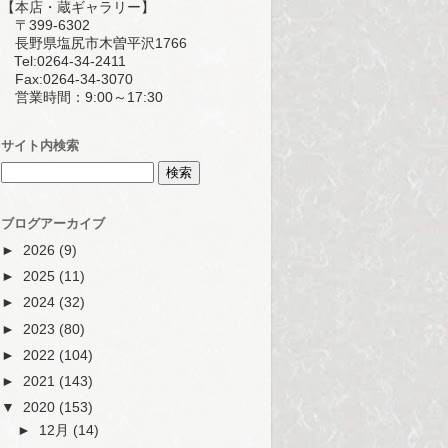
【本店・蔵ギャラリー】
〒399-6302
長野県塩尻市木曽平沢1766
Tel:0264-34-2411
Fax:0264-34-3070
営業時間：9:00～17:30
サイト内検索
ブログアーカイブ
►
2026
(9)
►
2025
(11)
►
2024
(32)
►
2023
(80)
►
2022
(104)
►
2021
(143)
▼
2020
(153)
►
12月
(14)