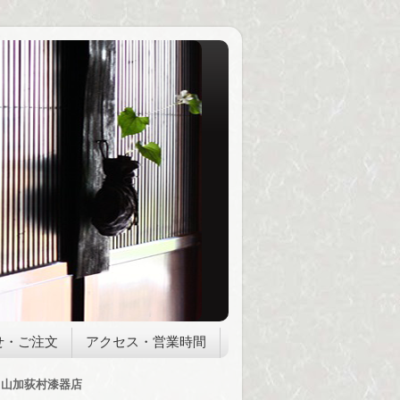
せ・ご注文
アクセス・営業時間
山加荻村漆器店