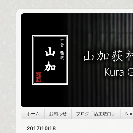
ホーム
お知らせ
ブログ「店主敬白」
Nan
2017/10/18