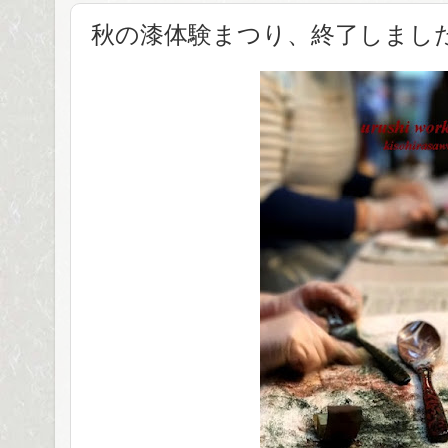
秋の漆体験まつり、終了しまし