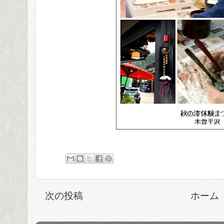
次の投稿
ホーム