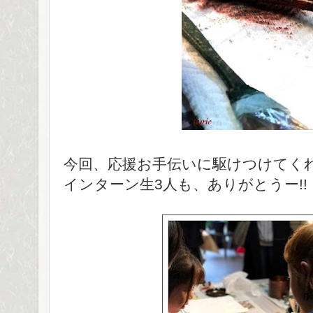
今回、応援お手伝いに駆けつけてく
インターン生3人も、ありがとうー!!