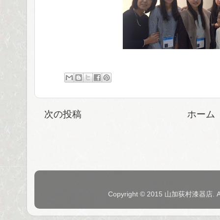
次の投稿
ホーム
Copyright © 2015 山加荻村漆器店. 