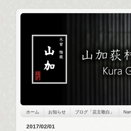
ホーム
お知らせ
ブログ「店主敬白」
Nan
2017/02/01