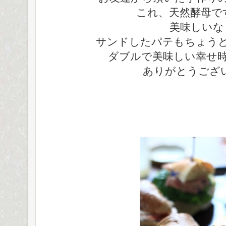
これ、天然酵母で
美味しいな
サンドしたパテもちょう
ダブルで美味しい幸せ
ありがとうござい