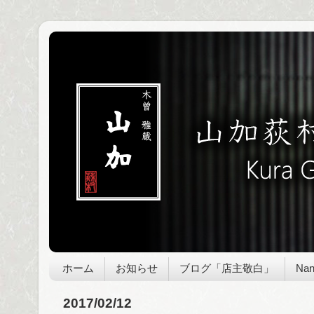
ホーム
お知らせ
ブログ「店主敬白」
Nan
2017/02/12