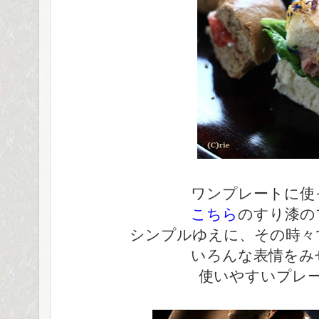
ワンプレートに使
こちら
のすり漆の
シンプルゆえに、その時々
いろんな表情をみ
使いやすいプレ