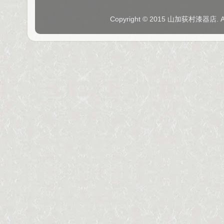
Copyright © 2015 山加荻村漆器店. 