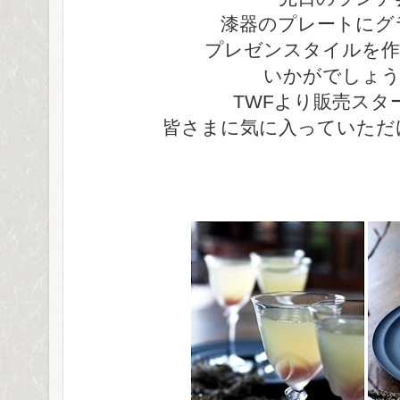
漆器のプレートにグ
プレゼンスタイルを作
いかがでしょう
TWFより販売スター
皆さまに気に入っていただ