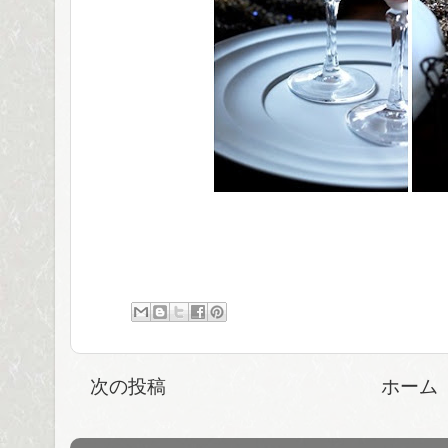
次の投稿
ホーム