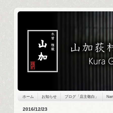
ホーム
お知らせ
ブログ「店主敬白」
Nan
2016/12/23