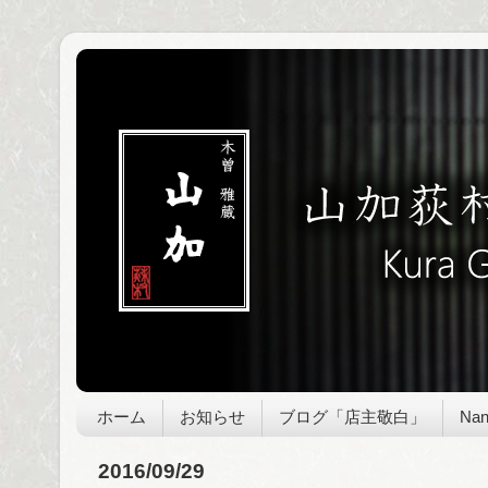
ホーム
お知らせ
ブログ「店主敬白」
Nan
2016/09/29