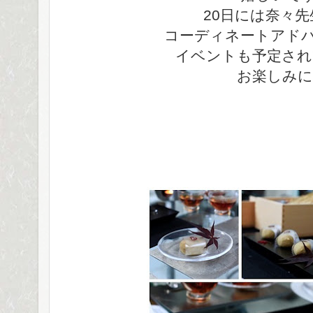
20日には奈々
コーディネートアド
イベントも予定され
お楽しみに