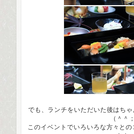
でも、ランチをいただいた後はちゃ
（＾＾
このイベントでいろいろな方々とのコ