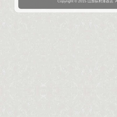
Copyright © 2015 山加荻村漆器店. 