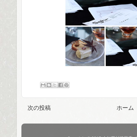
次の投稿
ホーム