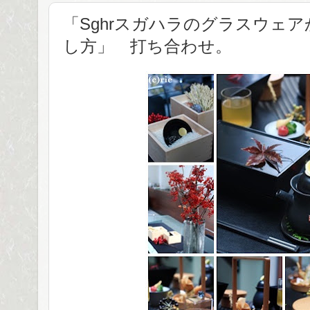
「Sghrスガハラのグラスウェ
し方」 打ち合わせ。