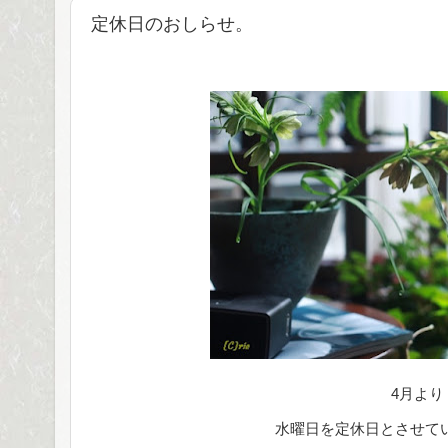
定休日のおしらせ。
4月より
水曜日を定休日とさせて