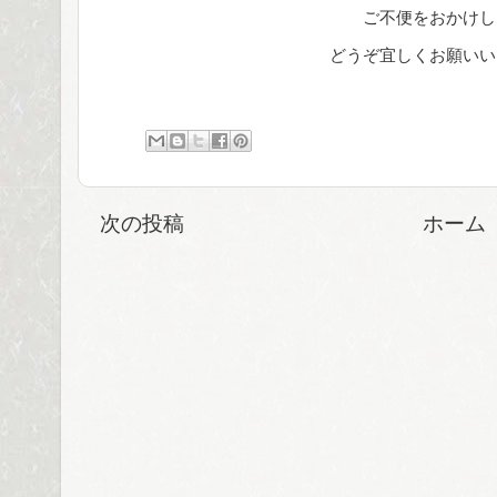
ご不便をおかけし
どうぞ宜しくお願いい
次の投稿
ホーム