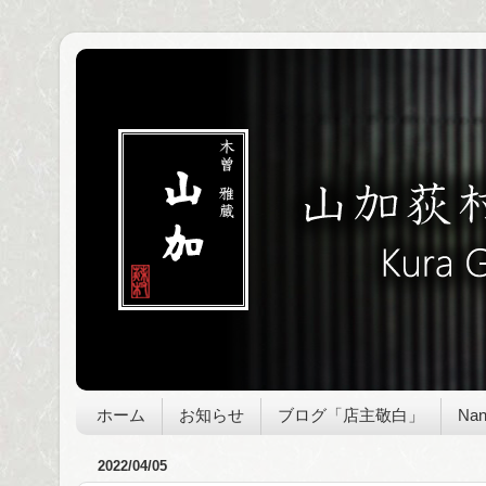
ホーム
お知らせ
ブログ「店主敬白」
Nan
2022/04/05