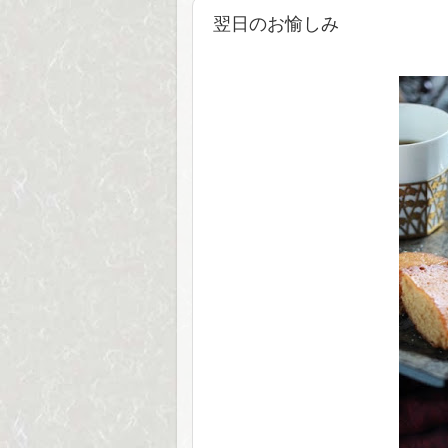
翌日のお愉しみ