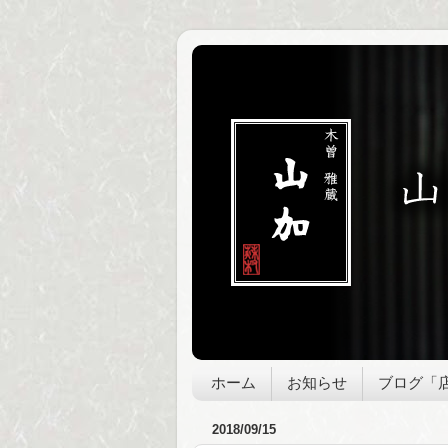
ホーム
お知らせ
ブログ「
2018/09/15