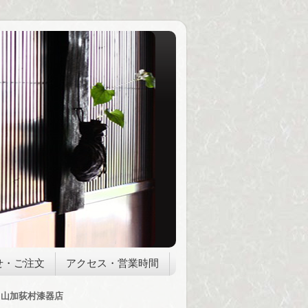
せ・ご注文
アクセス・営業時間
山加荻村漆器店