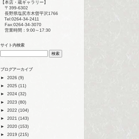
【本店・蔵ギャラリー】
〒399-6302
長野県塩尻市木曽平沢1766
Tel:0264-34-2411
Fax:0264-34-3070
営業時間：9:00～17:30
サイト内検索
ブログアーカイブ
►
2026
(9)
►
2025
(11)
►
2024
(32)
►
2023
(80)
►
2022
(104)
►
2021
(143)
►
2020
(153)
►
2019
(215)