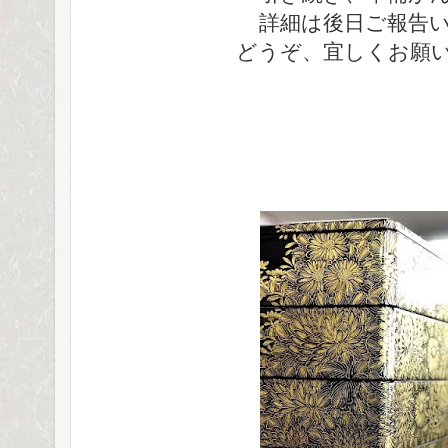
詳細は後日ご報告
どうぞ、宜しくお願