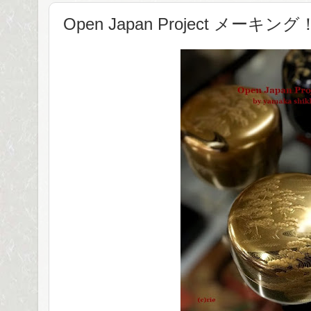
Open Japan Project メーキング