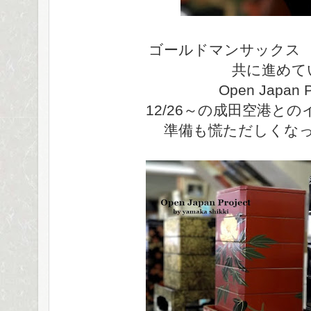
ゴールドマンサックス
共に進めて
Open Japan P
12/26～の成田空港と
準備も慌ただしくな