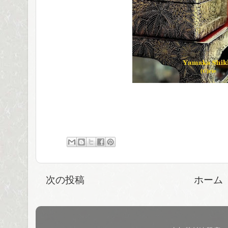
次の投稿
ホーム