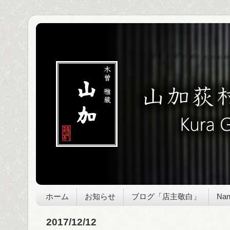
ホーム
お知らせ
ブログ「店主敬白」
Nan
2017/12/12