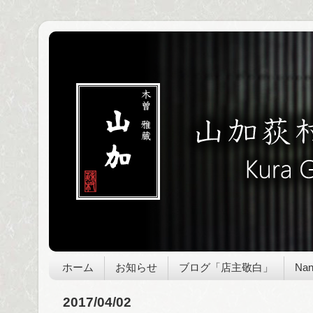
ホーム
お知らせ
ブログ「店主敬白」
Nan
2017/04/02