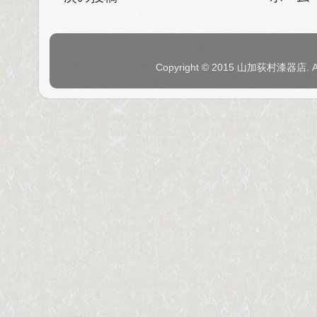
Copyright © 2015 山加荻村漆器店. 