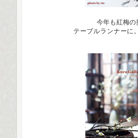
今年も紅梅の
テーブルランナーに