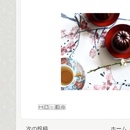
次の投稿
ホーム