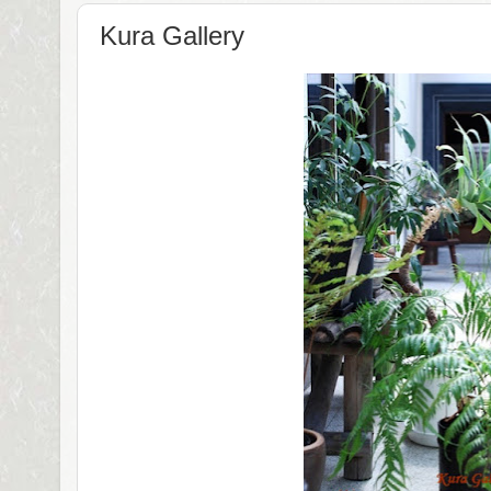
Kura Gallery