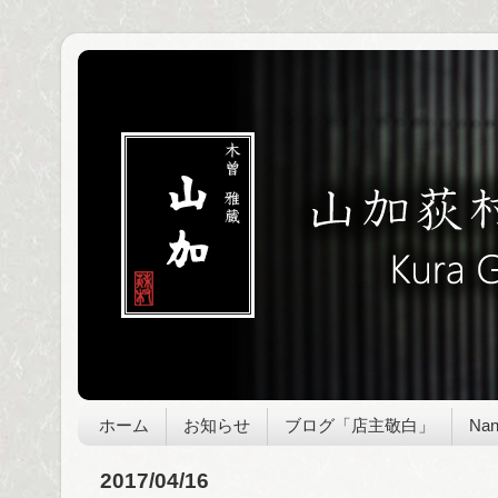
ホーム
お知らせ
ブログ「店主敬白」
Nan
2017/04/16