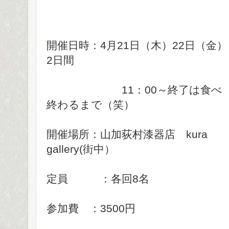
開催日時：4月21日（木）22日（金）
2日間
11：00～終了は食べ
終わるまで（笑）
開催場所：山加荻村漆器店 kura
gallery(街中）
定員 ：各回8名
参加費 ：3500円