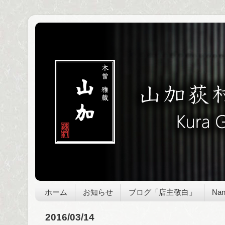
ホーム
お知らせ
ブログ「店主敬白」
Nan
2016/03/14