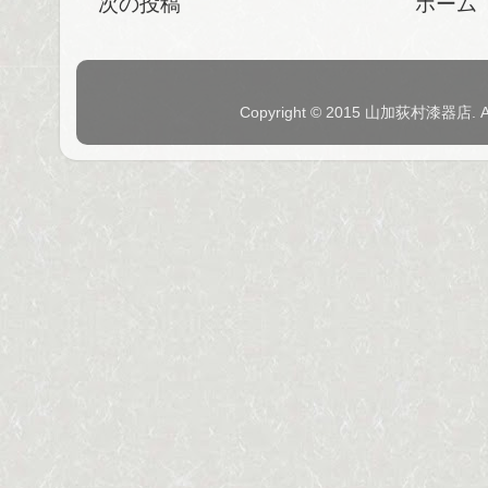
次の投稿
ホーム
Copyright © 2015 山加荻村漆器店. 