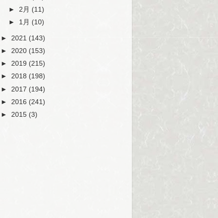
►
2月
(11)
►
1月
(10)
►
2021
(143)
►
2020
(153)
►
2019
(215)
►
2018
(198)
►
2017
(194)
►
2016
(241)
►
2015
(3)