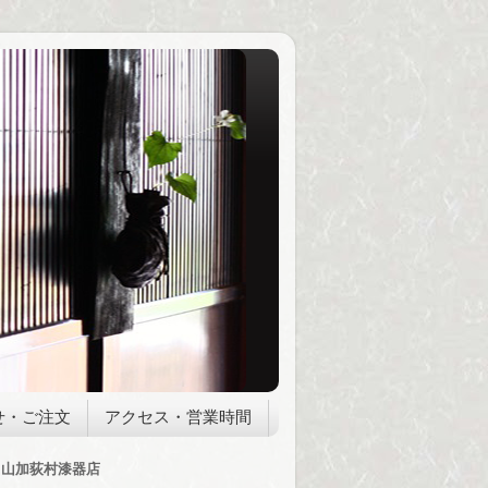
せ・ご注文
アクセス・営業時間
山加荻村漆器店