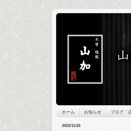
ホーム
お知らせ
ブログ「
2022/11/26