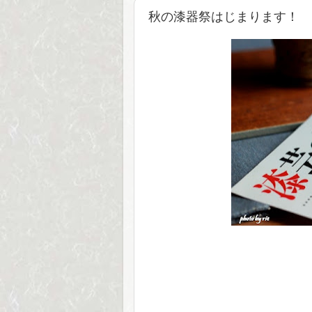
秋の漆器祭はじまります！