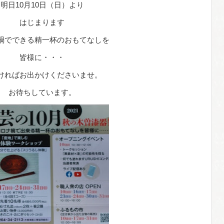
明日10月10日（日）より
はじまります
禍でできる精一杯のおもてなしを
皆様に・・・
ければお出かけくださいませ。
お待ちしています。