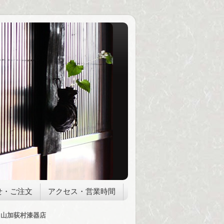
せ・ご注文
アクセス・営業時間
山加荻村漆器店