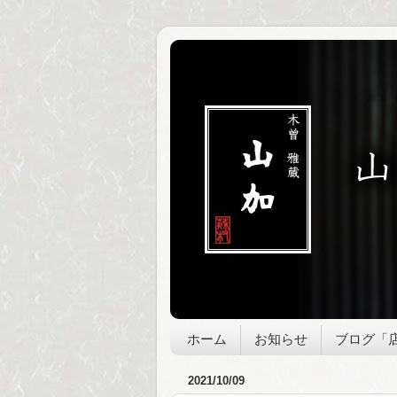
ホーム
お知らせ
ブログ「
2021/10/09