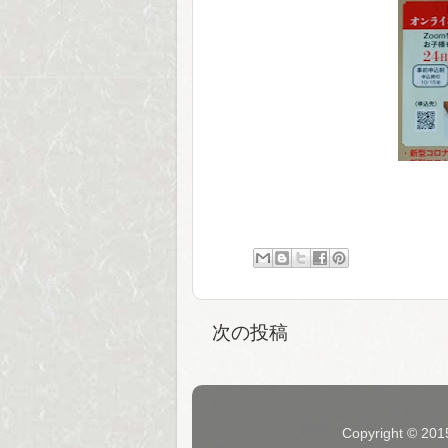
次の投稿
Copyright © 