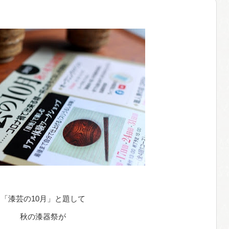
「漆芸の10月」と題して
秋の漆器祭が