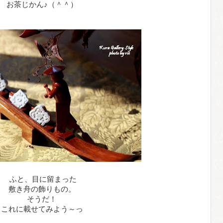
お茶じかん♪（＾＾）
ふと、目に留まった
敷き舟の飾りもの。
そうだ！
これに載せてみよう～っ