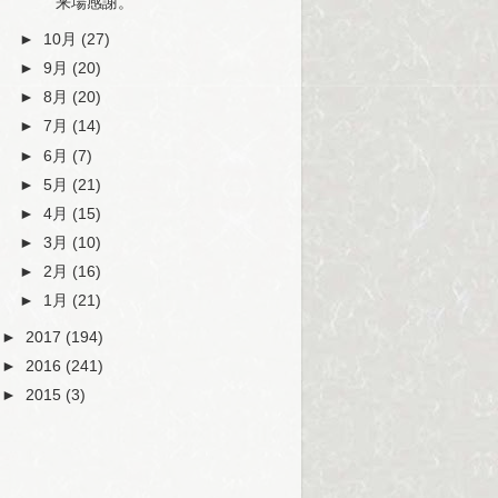
来場感謝。
►
10月
(27)
►
9月
(20)
►
8月
(20)
►
7月
(14)
►
6月
(7)
►
5月
(21)
►
4月
(15)
►
3月
(10)
►
2月
(16)
►
1月
(21)
►
2017
(194)
►
2016
(241)
►
2015
(3)