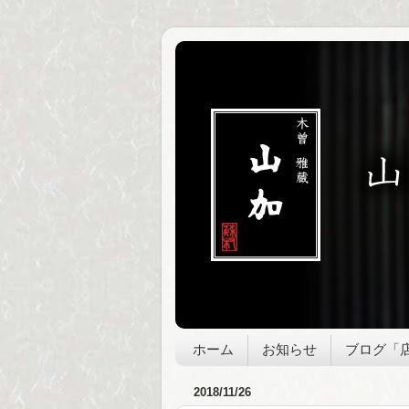
ホーム
お知らせ
ブログ「
2018/11/26