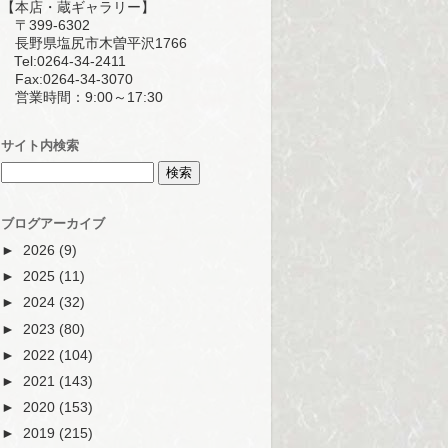
【本店・蔵ギャラリー】
〒399-6302
長野県塩尻市木曽平沢1766
Tel:0264-34-2411
Fax:0264-34-3070
営業時間：9:00～17:30
サイト内検索
ブログアーカイブ
►
2026
(9)
►
2025
(11)
►
2024
(32)
►
2023
(80)
►
2022
(104)
►
2021
(143)
►
2020
(153)
►
2019
(215)