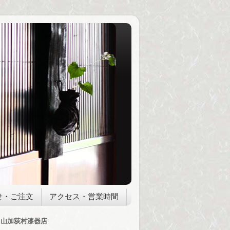
せ・ご注文
アクセス・営業時間
山加荻村漆器店