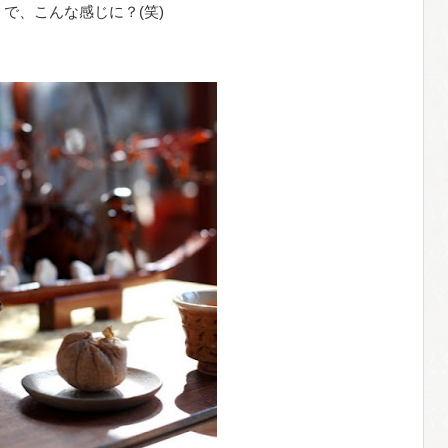
で、こんな感じに？(笑)