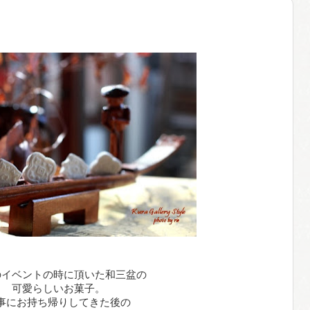
のイベントの時に頂いた和三盆の
可愛らしいお菓子。
事にお持ち帰りしてきた後の