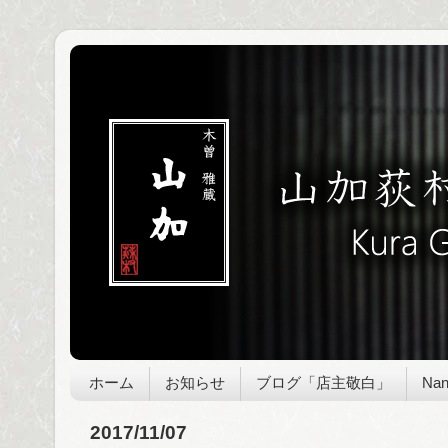
ホーム
お知らせ
ブログ「店主敬白」
Nan
2017/11/07