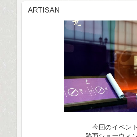
ARTISAN
今回のイベン
路面ショーウィ