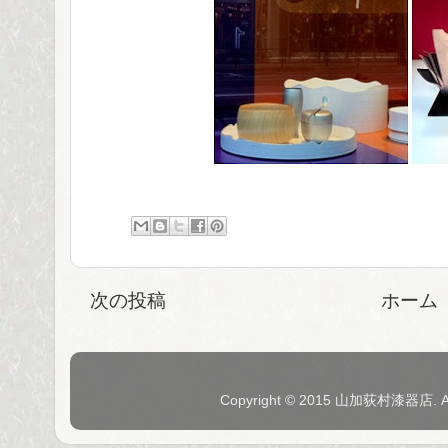
次の投稿
ホーム
Copyright © 2015 山加荻村漆器店. 