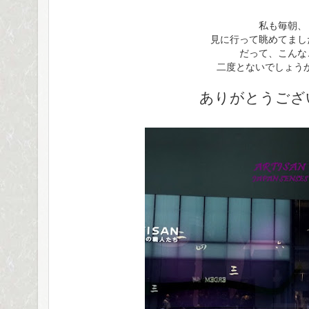
私も毎朝、
見に行って眺めてまし
だって、こんな
二度とないでしょうか
ありがとうござ