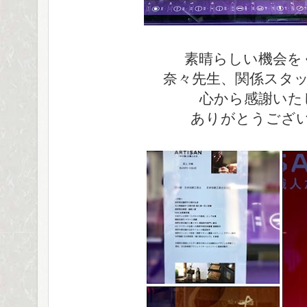
素晴らしい機会を
奈々先生、関係スタ
心から感謝いた
ありがとうござ