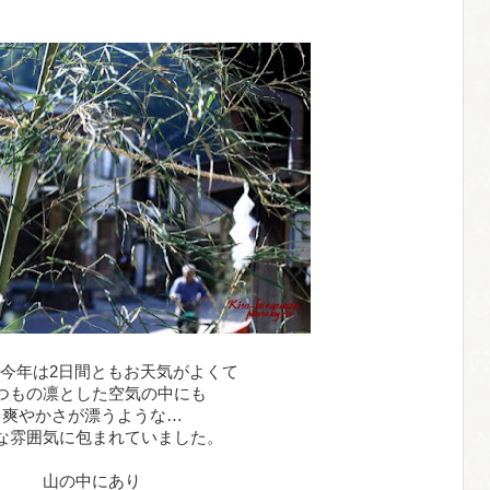
今年は2日間ともお天気がよくて
つもの凛とした空気の中にも
爽やかさが漂うような…
な雰囲気に包まれていました。
山の中にあり