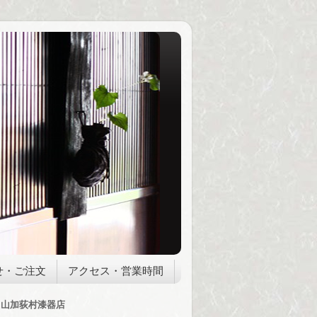
せ・ご注文
アクセス・営業時間
山加荻村漆器店