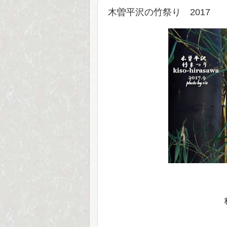
木曽平沢の竹祭り 2017