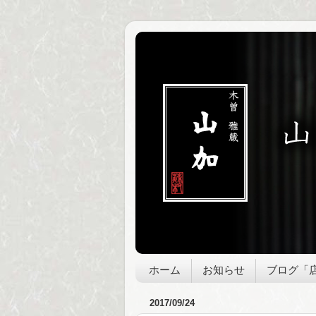
ホーム
お知らせ
ブログ「
2017/09/24