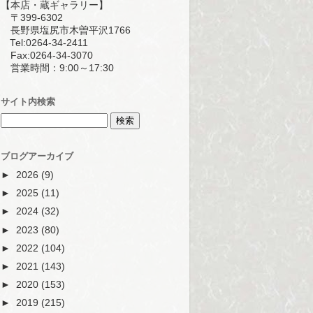
【本店・蔵ギャラリー】
〒399-6302
長野県塩尻市木曽平沢1766
Tel:0264-34-2411
Fax:0264-34-3070
営業時間：9:00～17:30
サイト内検索
ブログアーカイブ
►
2026
(9)
►
2025
(11)
►
2024
(32)
►
2023
(80)
►
2022
(104)
►
2021
(143)
►
2020
(153)
►
2019
(215)