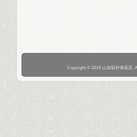
Copyright © 2015 山加荻村漆器店. 