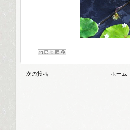
次の投稿
ホーム