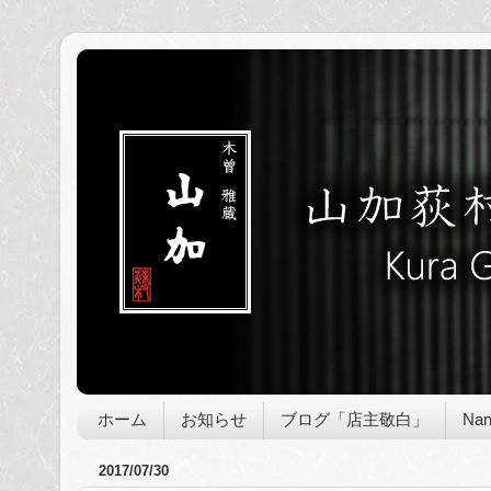
ホーム
お知らせ
ブログ「店主敬白」
Nan
2017/07/30